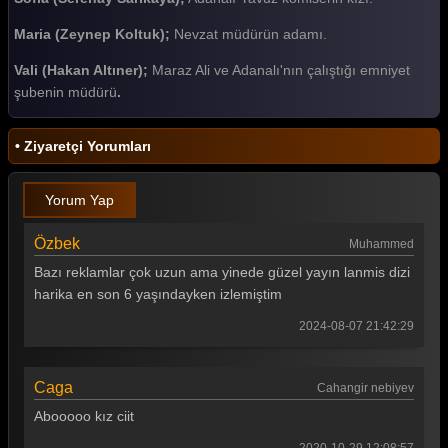
Maria (Zeynep Koltuk);
Nevzat müdürün adamı.
Vali (Hakan Altıner);
Maraz Ali ve Adanalı'nın çalıştığı emniyet
şubenin müdürü
.
• Ziyaretçi Yorumları
Yorum Yap
Özbek
Muhammed
Bazı reklamlar çok uzun ama yinede güzel yayın lanmis dizi
harika en son 6 yaşındayken izlemiştim
2024-08-07 21:42:29
Caga
Cahangir nebiyev
Abooooo kız ciit