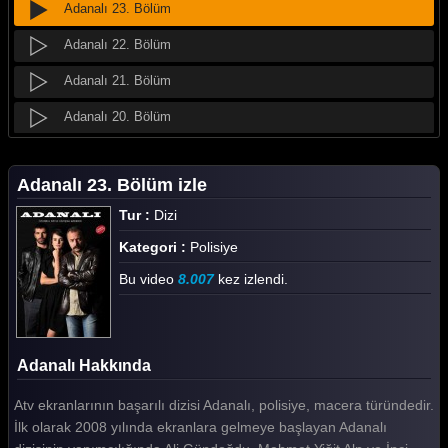
Adanalı 23. Bölüm
Adanalı 22. Bölüm
Adanalı 21. Bölüm
Adanalı 20. Bölüm
Adanalı 19. Bölüm
Adanalı 23. Bölüm izle
Adanalı 18. Bölüm
Tur :
Dizi
Adanalı 17. Bölüm
Kategori :
Polisiye
Adanalı 16. Bölüm
Bu video
8.007
kez izlendi.
Adanalı 15. Bölüm
Adanalı 14. Bölüm
Adanalı Hakkında
Adanalı 13. Bölüm
Atv ekranlarının başarılı dizisi Adanalı, polisiye, macera türündedir.
Adanalı 12. Bölüm
İlk olarak 2008 yılında ekranlara gelmeye başlayan Adanalı
Adanalı 11. Bölüm