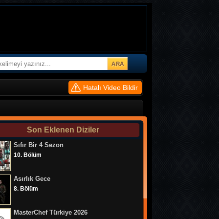
Hatalı Video Bildir
Son Eklenen Diziler
Sıfır Bir 4 Sezon
10. Bölüm
Asırlık Gece
8. Bölüm
MasterChef Türkiye 2026