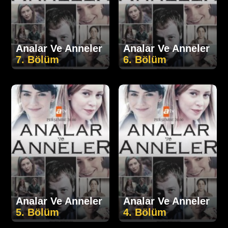
Analar Ve Anneler
Analar Ve Anneler
7. Bölüm
6. Bölüm
Analar Ve Anneler
Analar Ve Anneler
5. Bölüm
4. Bölüm