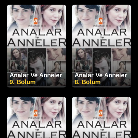
Analar Ve Anneler
Analar Ve Anneler
9. Bölüm
8. Bölüm