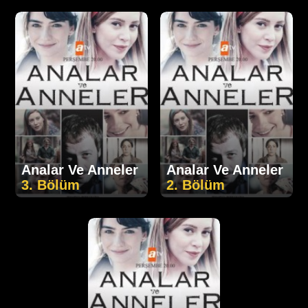
Analar Ve Anneler
Analar Ve Anneler
3. Bölüm
2. Bölüm