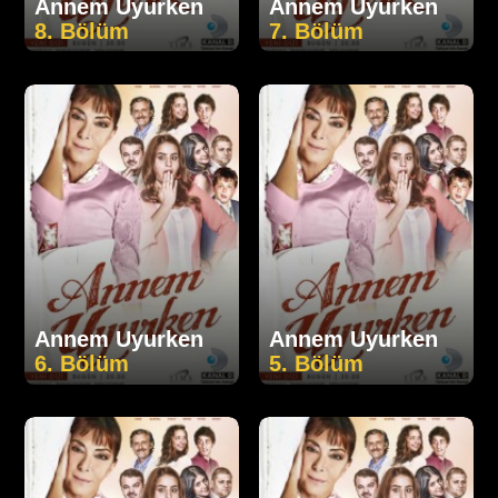
Annem Uyurken
Annem Uyurken
8. Bölüm
7. Bölüm
Annem Uyurken
Annem Uyurken
6. Bölüm
5. Bölüm