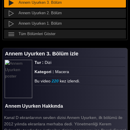
Annem Uyurken 3. Bölüm
Annem Uyurken 2. Bölüm
Annem Uyurken 1. Bölüm
Tüm Bölümleri Göster
Annem Uyurken 3. Bölüm izle
Tur :
Dizi
Kategori :
Macera
Bu video
220
kez izlendi.
Annem Uyurken Hakkında
Kanal D ekranlarının sevilen dizisi Annem Uyurken, ilk bölümü ile
2012 yılında ekranlara merhaba dedi. Yönetmenliği Kerem