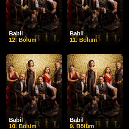
Babil
Babil
12. Bölüm
11. Bölüm
Babil
Babil
10. Bölüm
9. Bölüm