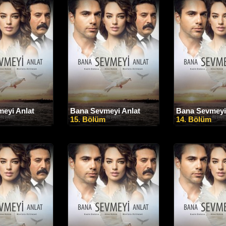
eyi Anlat
Bana Sevmeyi Anlat
Bana Sevmeyi
15. Bölüm
14. Bölüm