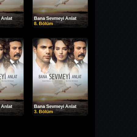
 Anlat
Bana Sevmeyi Anlat
8. Bölüm
 Anlat
Bana Sevmeyi Anlat
3. Bölüm