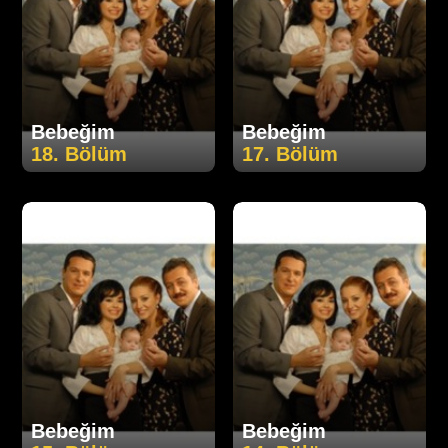
Bebeğim
Bebeğim
18. Bölüm
17. Bölüm
Bebeğim
Bebeğim