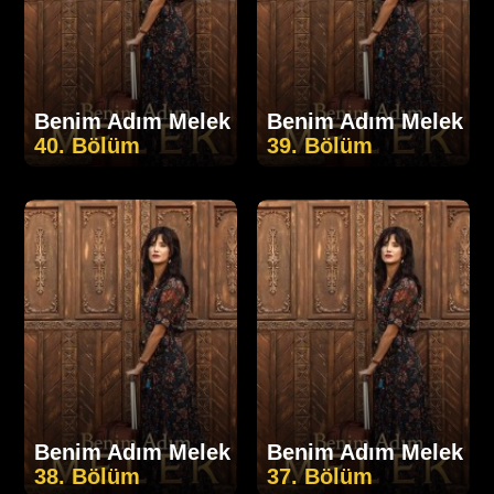
Benim Adım Melek
Benim Adım Melek
40. Bölüm
39. Bölüm
Benim Adım Melek
Benim Adım Melek
38. Bölüm
37. Bölüm