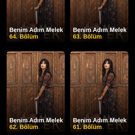
Benim Adım Melek
Benim Adım Melek
64. Bölüm
63. Bölüm
Benim Adım Melek
Benim Adım Melek
62. Bölüm
61. Bölüm