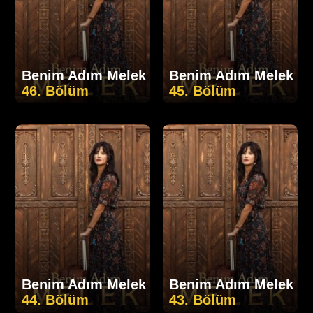
Benim Adım Melek
Benim Adım Melek
46. Bölüm
45. Bölüm
Benim Adım Melek
Benim Adım Melek
44. Bölüm
43. Bölüm