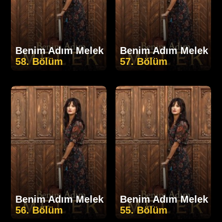
Benim Adım Melek
Benim Adım Melek
58. Bölüm
57. Bölüm
Benim Adım Melek
Benim Adım Melek
56. Bölüm
55. Bölüm