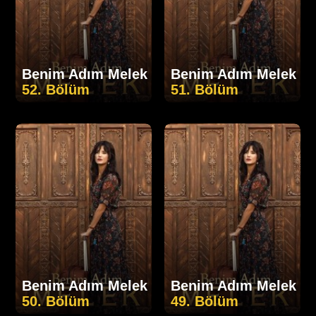
Benim Adım Melek
Benim Adım Melek
52. Bölüm
51. Bölüm
Benim Adım Melek
Benim Adım Melek
50. Bölüm
49. Bölüm