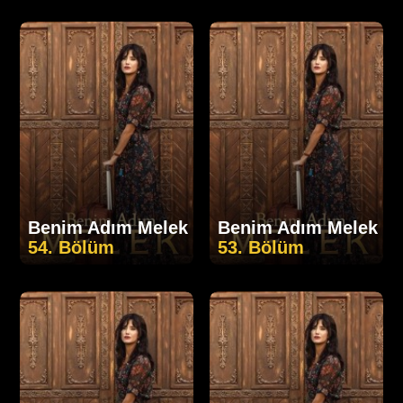
Benim Adım Melek
Benim Adım Melek
54. Bölüm
53. Bölüm