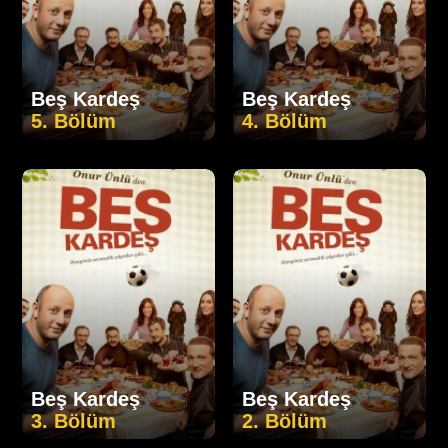
Beş Kardeş
Beş Kardeş
5. Bölüm
4. Bölüm
Beş Kardeş
Beş Kardeş
3. Bölüm
2. Bölüm