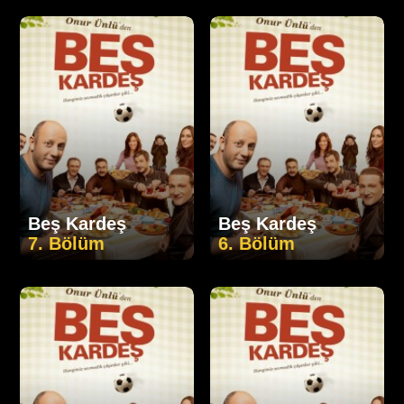
Beş Kardeş
Beş Kardeş
7. Bölüm
6. Bölüm