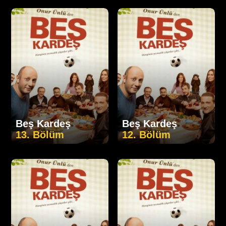
Beş Kardeş
Beş Kardeş
13. Bölüm
12. Bölüm