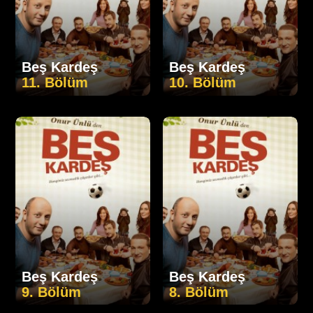
Beş Kardeş
Beş Kardeş
11. Bölüm
10. Bölüm
Beş Kardeş
Beş Kardeş
9. Bölüm
8. Bölüm