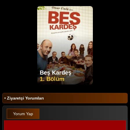
Beş Kardeş
1. Bölüm
• Ziyaretçi Yorumları
Yorum Yap