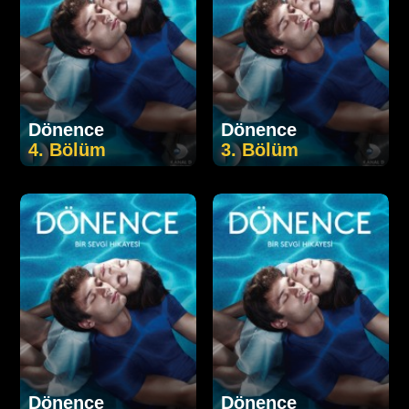
Dönence
Dönence
4. Bölüm
3. Bölüm
Dönence
Dönence