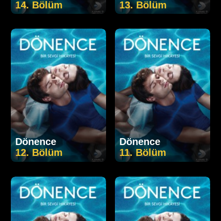
14. Bölüm
13. Bölüm
Dönence
Dönence
12. Bölüm
11. Bölüm