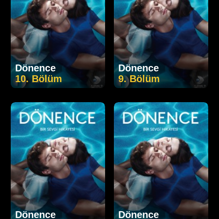
Dönence
Dönence
10. Bölüm
9. Bölüm
Dönence
Dönence