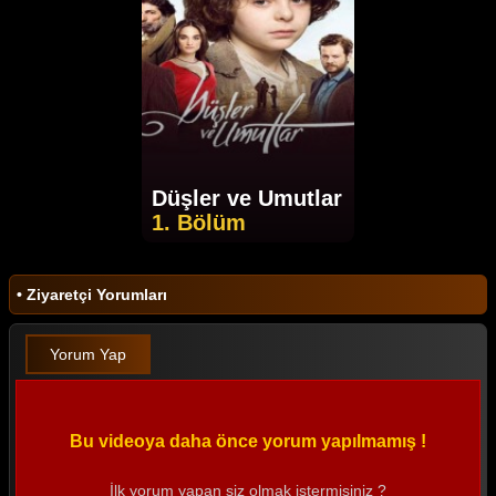
Düşler ve Umutlar
1. Bölüm
• Ziyaretçi Yorumları
Yorum Yap
Bu videoya daha önce yorum yapılmamış !
İlk yorum yapan siz olmak istermisiniz ?