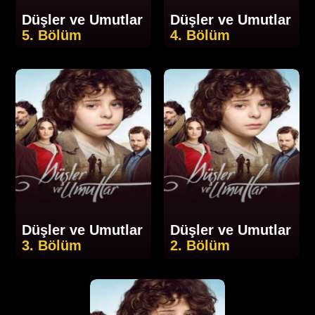
Düşler ve Umutlar
Düşler ve Umutlar
5. Bölüm
4. Bölüm
Düşler ve Umutlar
Düşler ve Umutlar
3. Bölüm
2. Bölüm