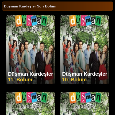
Düşman Kardeşler Son Bölüm
Düşman Kardeşler
Düşman Kardeşler
11. Bölüm
10. Bölüm