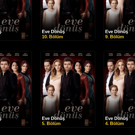
ş
Eve Dönüş
Eve Dönüş
10. Bölüm
9. Bölüm
ş
Eve Dönüş
Eve Dönüş
5. Bölüm
4. Bölüm