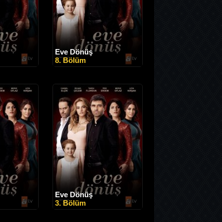
Eve Dönüş
8. Bölüm
Eve Dönüş
3. Bölüm