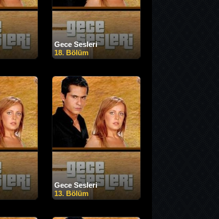
Gece Sesleri
18. Bölüm
Gece Sesleri
13. Bölüm