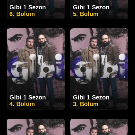
Gibi 1 Sezon
Gibi 1 Sezon
6. Bölüm
5. Bölüm
Gibi 1 Sezon
Gibi 1 Sezon
4. Bölüm
3. Bölüm