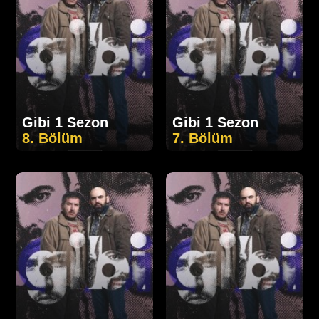
Gibi 1 Sezon
Gibi 1 Sezon
8. Bölüm
7. Bölüm