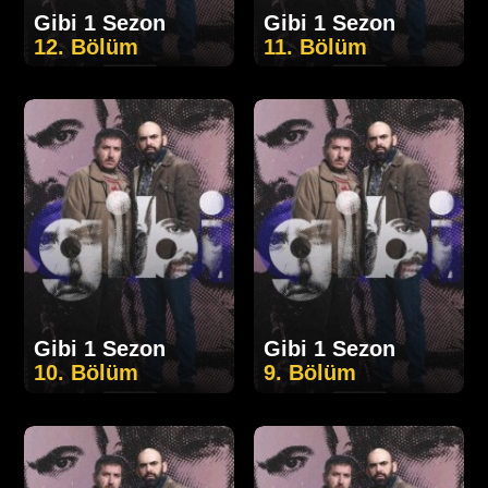
Gibi 1 Sezon
Gibi 1 Sezon
12. Bölüm
11. Bölüm
Gibi 1 Sezon
Gibi 1 Sezon
10. Bölüm
9. Bölüm