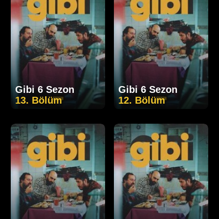
Gibi 6 Sezon
Gibi 6 Sezon
13. Bölüm
12. Bölüm