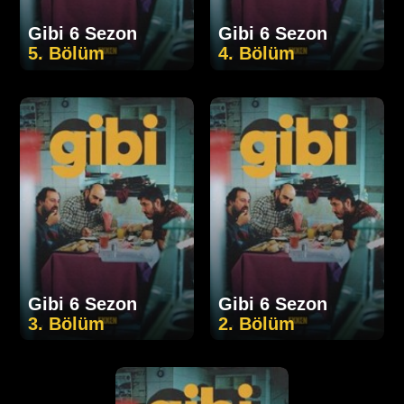
Gibi 6 Sezon
Gibi 6 Sezon
5. Bölüm
4. Bölüm
Gibi 6 Sezon
Gibi 6 Sezon
3. Bölüm
2. Bölüm