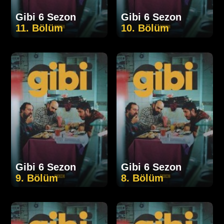
Gibi 6 Sezon
Gibi 6 Sezon
11. Bölüm
10. Bölüm
Gibi 6 Sezon
Gibi 6 Sezon
9. Bölüm
8. Bölüm