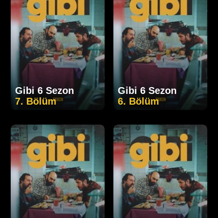
Gibi 6 Sezon
Gibi 6 Sezon
7. Bölüm
6. Bölüm