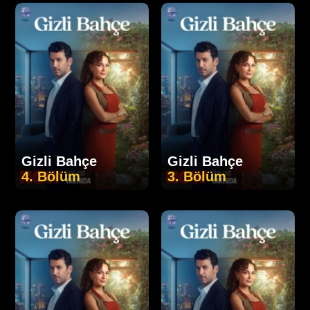
Gizli Bahçe
Gizli Bahçe
4. Bölüm
3. Bölüm