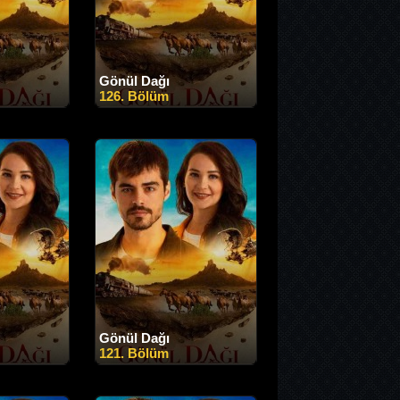
Gönül Dağı
126. Bölüm
Gönül Dağı
121. Bölüm