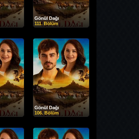
Gönül Dağı
111. Bölüm
Gönül Dağı
106. Bölüm