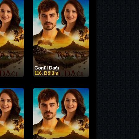
Gönül Dağı
116. Bölüm