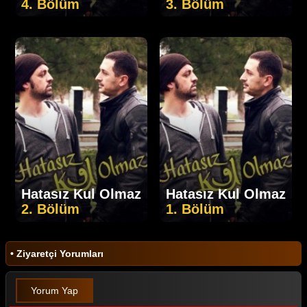
4. Bölüm
3. Bölüm
Hatasız Kul Olmaz
Hatasız Kul Olmaz
2. Bölüm
1. Bölüm
• Ziyaretçi Yorumları
Yorum Yap