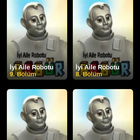
İyi Aile Robotu
İyi Aile Robotu
9. Bölüm
8. Bölüm