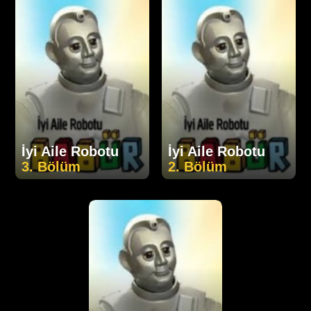
İyi Aile Robotu
İyi Aile Robotu
3. Bölüm
2. Bölüm