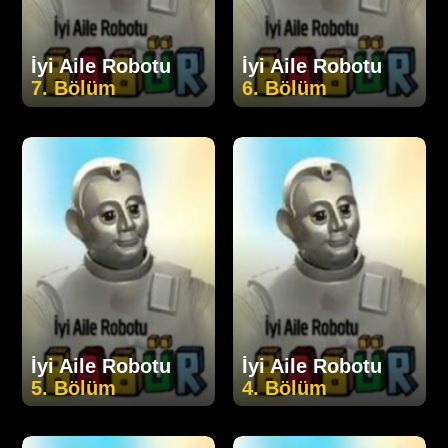
İyi Aile Robotu
İyi Aile Robotu
7. Bölüm
6. Bölüm
İyi Aile Robotu
İyi Aile Robotu
5. Bölüm
4. Bölüm