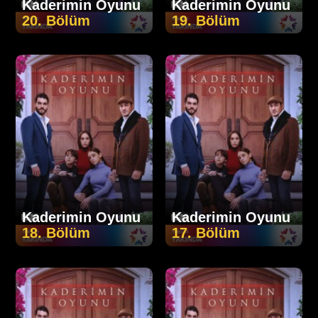
Kaderimin Oyunu
Kaderimin Oyunu
20. Bölüm
19. Bölüm
Kaderimin Oyunu
Kaderimin Oyunu
18. Bölüm
17. Bölüm