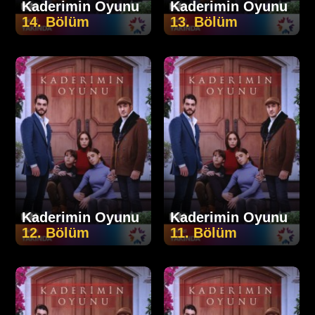
Kaderimin Oyunu
Kaderimin Oyunu
14. Bölüm
13. Bölüm
Kaderimin Oyunu
Kaderimin Oyunu
12. Bölüm
11. Bölüm