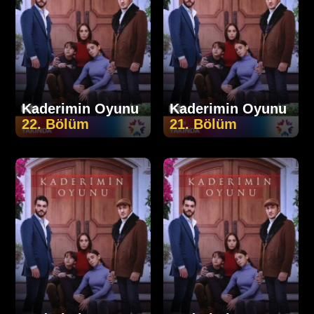
Kaderimin Oyunu
Kaderimin Oyunu
22. Bölüm
21. Bölüm