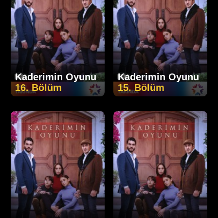
Kaderimin Oyunu
Kaderimin Oyunu
16. Bölüm
15. Bölüm