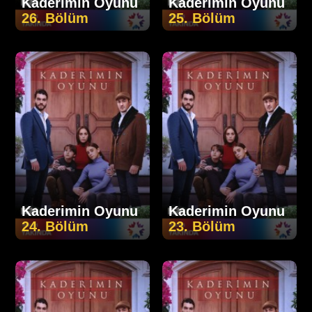
Kaderimin Oyunu
Kaderimin Oyunu
26. Bölüm
25. Bölüm
Kaderimin Oyunu
Kaderimin Oyunu
24. Bölüm
23. Bölüm