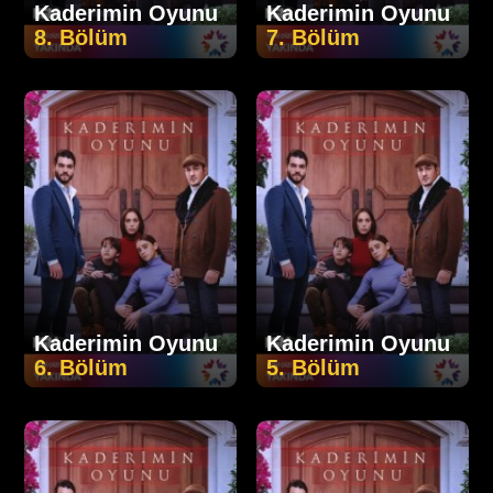
Kaderimin Oyunu
Kaderimin Oyunu
8. Bölüm
7. Bölüm
Kaderimin Oyunu
Kaderimin Oyunu
6. Bölüm
5. Bölüm