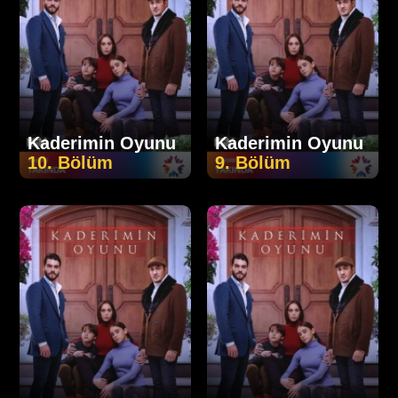
Kaderimin Oyunu
Kaderimin Oyunu
10. Bölüm
9. Bölüm