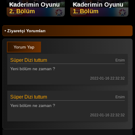
Kaderimin Oyunu
Kaderimin Oyunu
2. Bölüm
1. Bölüm
• Ziyaretçi Yorumları
Yorum Yap
Süper Dizi tuttum
Ersim
Yeni bölüm ne zaman ?
2022-01-16 22:32:32
Süper Dizi tuttum
Ersim
Yeni bölüm ne zaman ?
2022-01-16 22:32:32