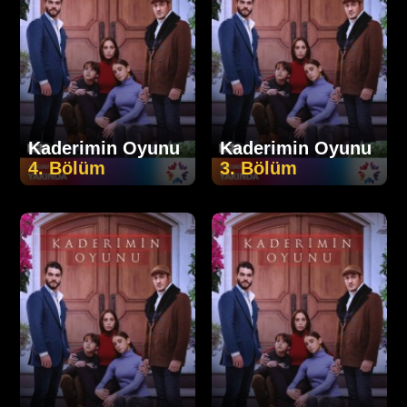
Kaderimin Oyunu
Kaderimin Oyunu
4. Bölüm
3. Bölüm