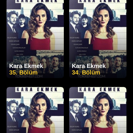
Kara Ekmek
Kara Ekmek
35. Bölüm
34. Bölüm