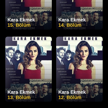
Kara Ekmek
Kara Ekmek
15. Bölüm
14. Bölüm
Kara Ekmek
Kara Ekmek
13. Bölüm
12. Bölüm