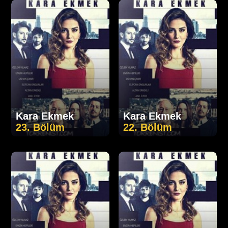
Kara Ekmek
Kara Ekmek
23. Bölüm
22. Bölüm