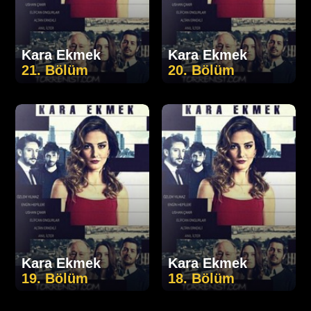
Kara Ekmek
Kara Ekmek
21. Bölüm
20. Bölüm
Kara Ekmek
Kara Ekmek
19. Bölüm
18. Bölüm