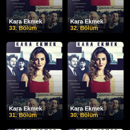
Kara Ekmek
Kara Ekmek
33. Bölüm
32. Bölüm
Kara Ekmek
Kara Ekmek
31. Bölüm
30. Bölüm