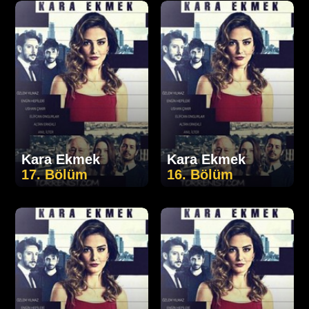
Kara Ekmek
Kara Ekmek
17. Bölüm
16. Bölüm