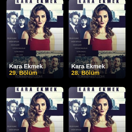
Kara Ekmek
Kara Ekmek
29. Bölüm
28. Bölüm