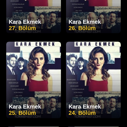
Kara Ekmek
Kara Ekmek
27. Bölüm
26. Bölüm
Kara Ekmek
Kara Ekmek
25. Bölüm
24. Bölüm