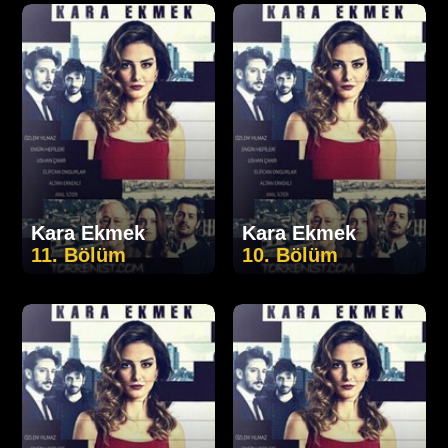
Kara Ekmek
Kara Ekmek
11. Bölüm
10. Bölüm