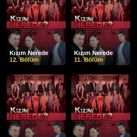
Kızım Nerede
Kızım Nerede
12. Bölüm
11. Bölüm