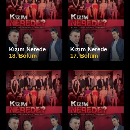
Kızım Nerede
Kızım Nerede
18. Bölüm
17. Bölüm