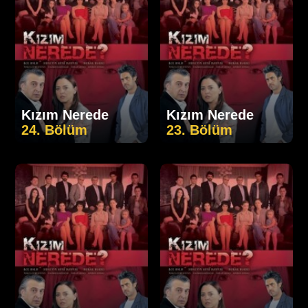
Kızım Nerede
Kızım Nerede
24. Bölüm
23. Bölüm