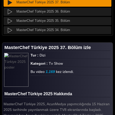
MasterChef Türkiye 2025 37. Bölüm
MasterChef Türkiye 2025 36. Bölüm
MasterChef Türkiye 2025 35. Bölüm
MasterChef Türkiye 2025 34. Bölüm
MasterChef Türkiye 2025 33. Bölüm
MasterChef Türkiye 2025 37. Bölüm izle
MasterChef Türkiye 2025 32. Bölüm
Tur :
Dizi
MasterChef Türkiye 2025 31. Bölüm
Kategori :
Tv Show
MasterChef Türkiye 2025 30. Bölüm
Bu video
1.169
kez izlendi.
MasterChef Türkiye 2025 29. Bölüm
MasterChef Türkiye 2025 28. Bölüm
MasterChef Türkiye 2025 Hakkında
MasterChef Türkiye 2025 27. Bölüm
MasterChef Türkiye 2025, AcunMedya yapımcılığında 15 Haziran
MasterChef Türkiye 2025 26. Bölüm
2025 tarihinde yayınlanmak üzere TV8 ekranlarında başladı.
MasterChef Türkiye 2025 25. Bölüm