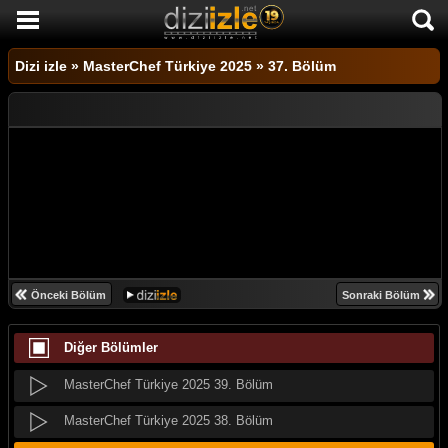
MasterChef Türkiye 2025 49. Bölüm
DİZİ İZLE
MasterChef Türkiye 2025 48. Bölüm
Dizi izle
»
MasterChef Türkiye 2025
»
37. Bölüm
AKTİF DİZİLER
MasterChef Türkiye 2025 47. Bölüm
SON EKLENEN DİZİLER
MasterChef Türkiye 2025 46. Bölüm
TÜM DİZİLER
MasterChef Türkiye 2025 45. Bölüm
MACERA
MasterChef Türkiye 2025 44. Bölüm
KOMEDİ
MasterChef Türkiye 2025 43. Bölüm
DUYGUSAL
MasterChef Türkiye 2025 42. Bölüm
Önceki Bölüm
Sonraki Bölüm
TARİHİ
MasterChef Türkiye 2025 41. Bölüm
Diğer Bölümler
TV SHOW
MasterChef Türkiye 2025 40. Bölüm
GENÇLİK
MasterChef Türkiye 2025 39. Bölüm
DİZİ HABERLERİ
MasterChef Türkiye 2025 38. Bölüm