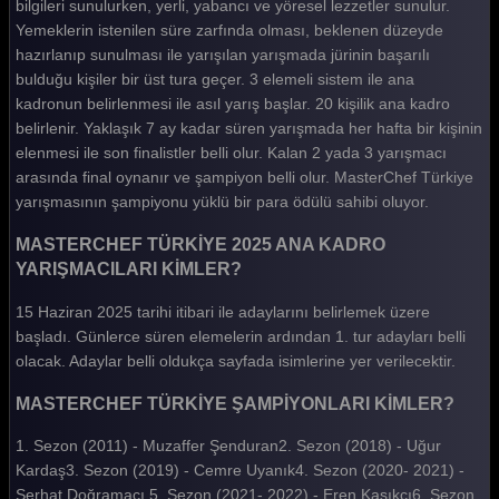
bilgileri sunulurken, yerli, yabancı ve yöresel lezzetler sunulur.
MasterChef Türkiye 2025 12. Bölüm
Yemeklerin istenilen süre zarfında olması, beklenen düzeyde
hazırlanıp sunulması ile yarışılan yarışmada jürinin başarılı
MasterChef Türkiye 2025 11. Bölüm
bulduğu kişiler bir üst tura geçer. 3 elemeli sistem ile ana
MasterChef Türkiye 2025 10. Bölüm
kadronun belirlenmesi ile asıl yarış başlar. 20 kişilik ana kadro
belirlenir. Yaklaşık 7 ay kadar süren yarışmada her hafta bir kişinin
MasterChef Türkiye 2025 9. Bölüm
elenmesi ile son finalistler belli olur. Kalan 2 yada 3 yarışmacı
MasterChef Türkiye 2025 8. Bölüm
arasında final oynanır ve şampiyon belli olur. MasterChef Türkiye
yarışmasının şampiyonu yüklü bir para ödülü sahibi oluyor.
MasterChef Türkiye 2025 7. Bölüm
MASTERCHEF TÜRKİYE 2025 ANA KADRO
MasterChef Türkiye 2025 6. Bölüm
YARIŞMACILARI KİMLER?
MasterChef Türkiye 2025 5. Bölüm
15 Haziran 2025 tarihi itibari ile adaylarını belirlemek üzere
MasterChef Türkiye 2025 4. Bölüm
başladı. Günlerce süren elemelerin ardından 1. tur adayları belli
olacak. Adaylar belli oldukça sayfada isimlerine yer verilecektir.
MasterChef Türkiye 2025 3. Bölüm
MASTERCHEF TÜRKİYE ŞAMPİYONLARI KİMLER?
MasterChef Türkiye 2025 2. Bölüm
1. Sezon (2011) - Muzaffer Şenduran2. Sezon (2018) - Uğur
MasterChef Türkiye 2025 1. Bölüm
Kardaş3. Sezon (2019) - Cemre Uyanık4. Sezon (2020- 2021) -
Serhat Doğramacı 5. Sezon (2021- 2022) - Eren Kaşıkçı6. Sezon
Tüm Bölümleri Göster