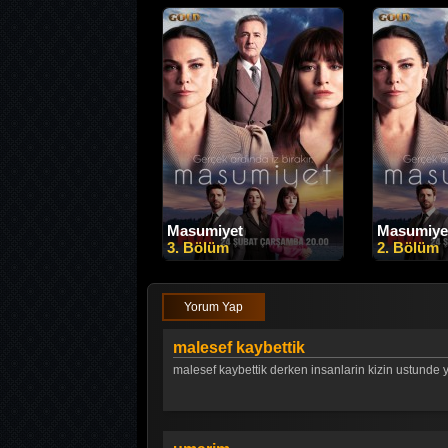
Masumiyet
Masumiye
3. Bölüm
2. Bölüm
Yorum Yap
malesef kaybettik
malesef kaybettik derken insanlarin kizin ustunde y