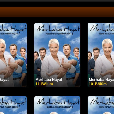
Hayat
Merhaba Hayat
Merhaba Haya
11. Bölüm
10. Bölüm