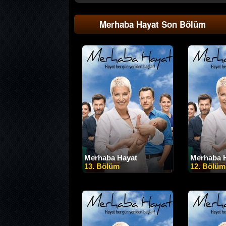
Merhaba Hayat Son Bölüm
Merhaba Hayat
Merhaba 
13. Bölüm
12. Bölüm