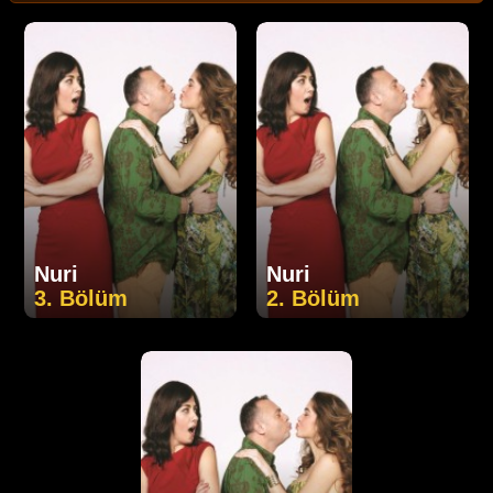
Nuri
Nuri
3. Bölüm
2. Bölüm