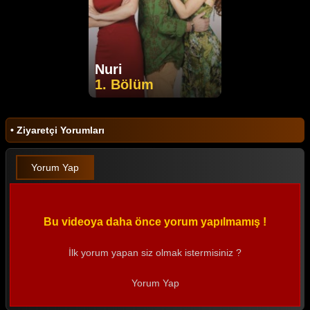
Nuri
1. Bölüm
• Ziyaretçi Yorumları
Yorum Yap
Bu videoya daha önce yorum yapılmamış !
İlk yorum yapan siz olmak istermisiniz ?
Yorum Yap