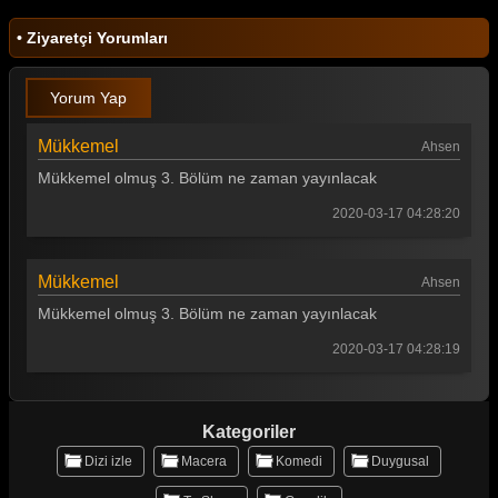
• Ziyaretçi Yorumları
Yorum Yap
Mükkemel
Ahsen
Mükkemel olmuş 3. Bölüm ne zaman yayınlacak
2020-03-17 04:28:20
Mükkemel
Ahsen
Mükkemel olmuş 3. Bölüm ne zaman yayınlacak
2020-03-17 04:28:19
Kategoriler
Dizi izle
Macera
Komedi
Duygusal