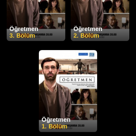
Öğretmen
Öğretmen
3. Bölüm
2. Bölüm
Öğretmen
1. Bölüm