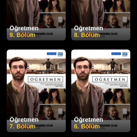
Öğretmen
Öğretmen
9. Bölüm
8. Bölüm
Öğretmen
Öğretmen
7. Bölüm
6. Bölüm