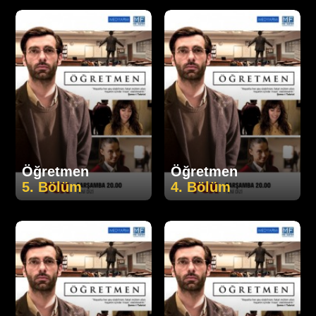
Öğretmen
Öğretmen
5. Bölüm
4. Bölüm