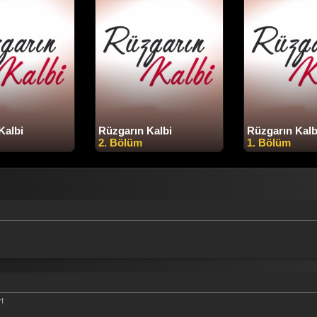
Kalbi
Rüzgarın Kalbi
Rüzgarın Kalb
2. Bölüm
1. Bölüm
!