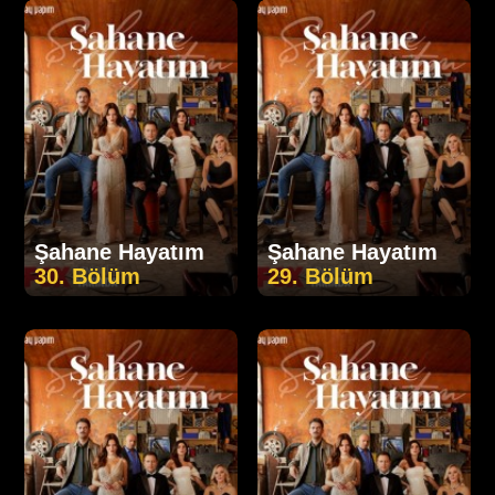
Şahane Hayatım
Şahane Hayatım
30. Bölüm
29. Bölüm