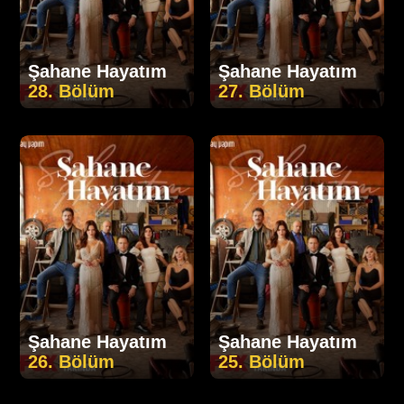
Şahane Hayatım
Şahane Hayatım
28. Bölüm
27. Bölüm
Şahane Hayatım
Şahane Hayatım
26. Bölüm
25. Bölüm