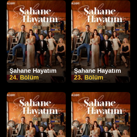
Şahane Hayatım
Şahane Hayatım
24. Bölüm
23. Bölüm