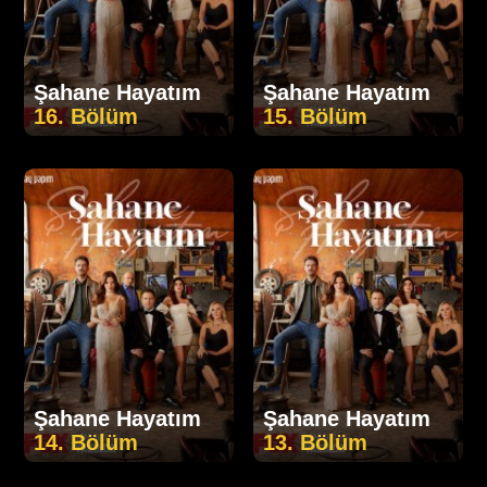
Şahane Hayatım
Şahane Hayatım
16. Bölüm
15. Bölüm
Şahane Hayatım
Şahane Hayatım
14. Bölüm
13. Bölüm