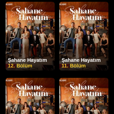
Şahane Hayatım
Şahane Hayatım
12. Bölüm
11. Bölüm