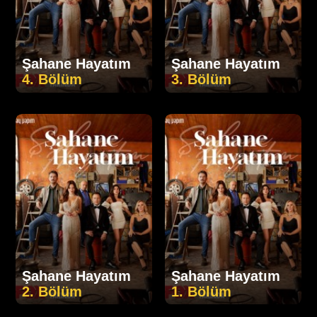
Şahane Hayatım
Şahane Hayatım
4. Bölüm
3. Bölüm
Şahane Hayatım
Şahane Hayatım
2. Bölüm
1. Bölüm