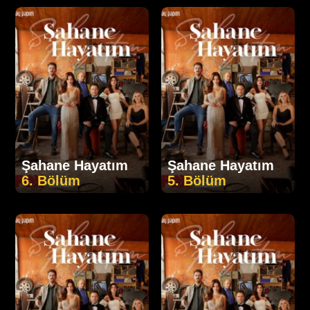
Şahane Hayatım
Şahane Hayatım
6. Bölüm
5. Bölüm