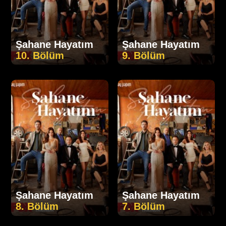
Şahane Hayatım
Şahane Hayatım
10. Bölüm
9. Bölüm
Şahane Hayatım
Şahane Hayatım
8. Bölüm
7. Bölüm