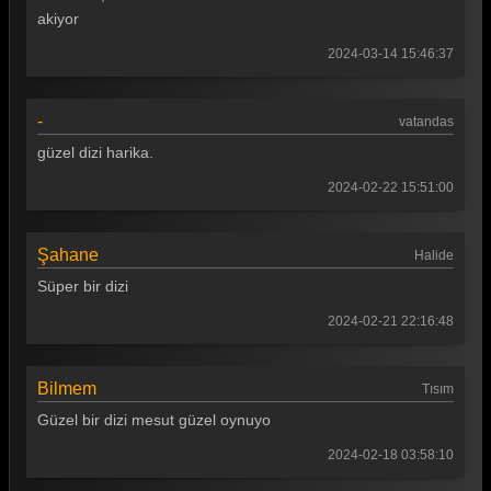
akiyor
2024-03-14 15:46:37
-
vatandas
güzel dizi harika.
2024-02-22 15:51:00
Şahane
Halide
Süper bir dizi
2024-02-21 22:16:48
Bilmem
Tısım
Güzel bir dizi mesut güzel oynuyo
2024-02-18 03:58:10