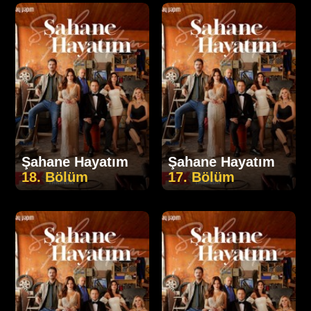
Şahane Hayatım
Şahane Hayatım
18. Bölüm
17. Bölüm