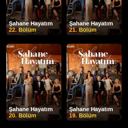
Şahane Hayatım
Şahane Hayatım
22. Bölüm
21. Bölüm
Şahane Hayatım
Şahane Hayatım
20. Bölüm
19. Bölüm