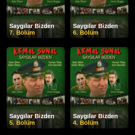
Saygılar Bizden
Saygılar Bizden
7. Bölüm
6. Bölüm
Saygılar Bizden
Saygılar Bizden
5. Bölüm
4. Bölüm