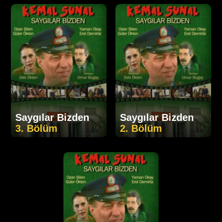
Saygılar Bizden
Saygılar Bizden
3. Bölüm
2. Bölüm