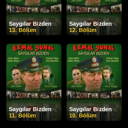
Saygılar Bizden
Saygılar Bizden
13. Bölüm
12. Bölüm
Saygılar Bizden
Saygılar Bizden
11. Bölüm
10. Bölüm