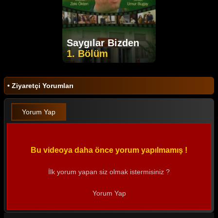
Saygılar Bizden
1. Bölüm
• Ziyaretçi Yorumları
Yorum Yap
Bu videoya daha önce yorum yapılmamış !
İlk yorum yapan siz olmak istermisiniz ?
Yorum Yap