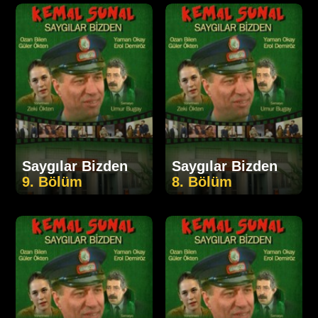
Saygılar Bizden
Saygılar Bizden
9. Bölüm
8. Bölüm