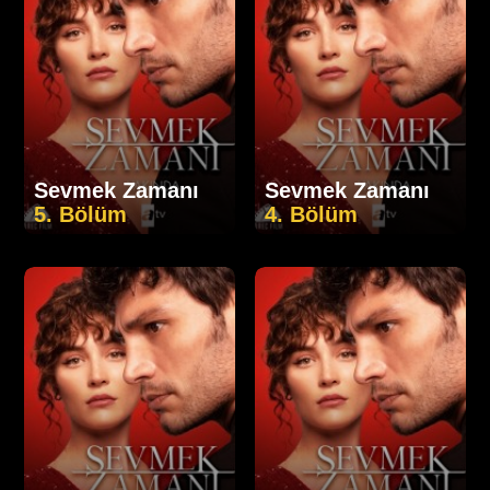
Sevmek Zamanı
Sevmek Zamanı
5. Bölüm
4. Bölüm