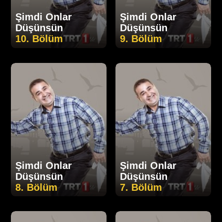
Şimdi Onlar
Şimdi Onlar
Düşünsün
Düşünsün
10. Bölüm
9. Bölüm
Şimdi Onlar
Şimdi Onlar
Düşünsün
Düşünsün
8. Bölüm
7. Bölüm