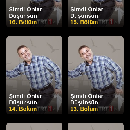
Şimdi Onlar
Şimdi Onlar
Düşünsün
Düşünsün
16. Bölüm
15. Bölüm
Şimdi Onlar
Şimdi Onlar
Düşünsün
Düşünsün
14. Bölüm
13. Bölüm