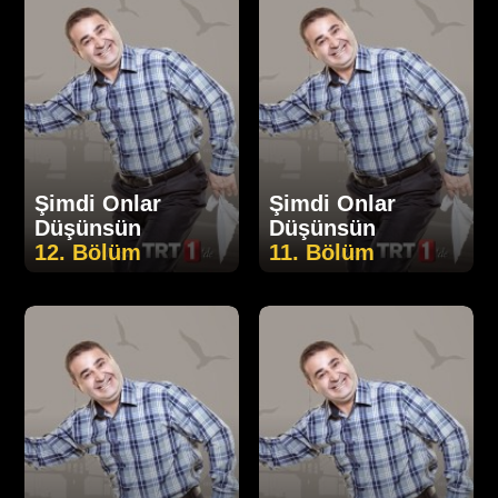
Şimdi Onlar
Şimdi Onlar
Düşünsün
Düşünsün
12. Bölüm
11. Bölüm