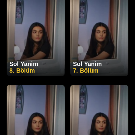
Sol Yanim
Sol Yanim
8. Bölüm
7. Bölüm