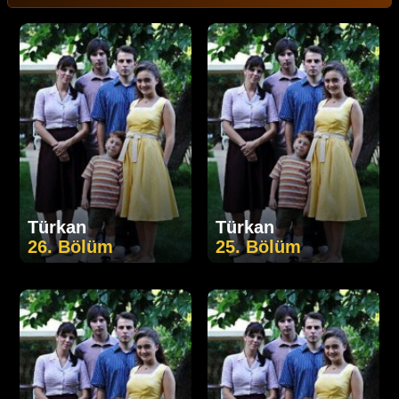
Türkan
Türkan
26. Bölüm
25. Bölüm