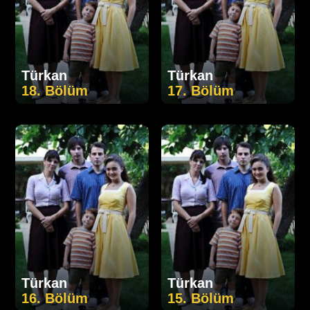
Türkan
Türkan
18. Bölüm
17. Bölüm
Türkan
Türkan
16. Bölüm
15. Bölüm