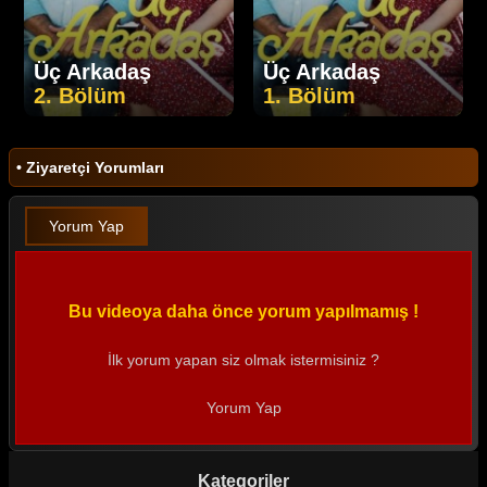
Üç Arkadaş
Üç Arkadaş
2. Bölüm
1. Bölüm
• Ziyaretçi Yorumları
Yorum Yap
Bu videoya daha önce yorum yapılmamış !
İlk yorum yapan siz olmak istermisiniz ?
Yorum Yap
Kategoriler