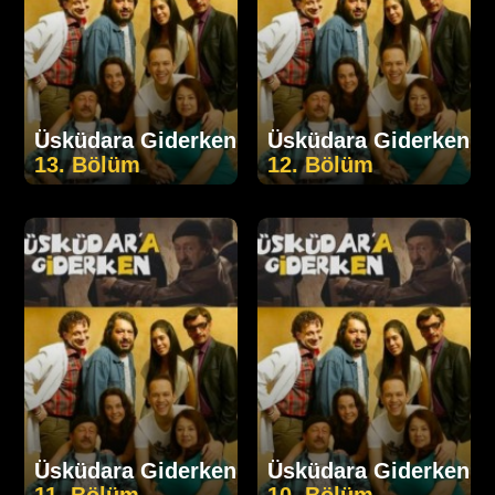
Üsküdara Giderken
Üsküdara Giderken
13. Bölüm
12. Bölüm
Üsküdara Giderken
Üsküdara Giderken