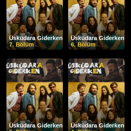
Üsküdara Giderken
Üsküdara Giderken
7. Bölüm
6. Bölüm
Üsküdara Giderken
Üsküdara Giderken