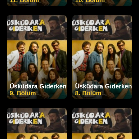
11. Bölüm
10. Bölüm
Üsküdara Giderken
Üsküdara Giderken
9. Bölüm
8. Bölüm