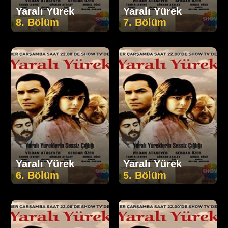
Yaralı Yürek
Yaralı Yürek
8. Bölüm
7. Bölüm
Yaralı Yürek
Yaralı Yürek
6. Bölüm
5. Bölüm