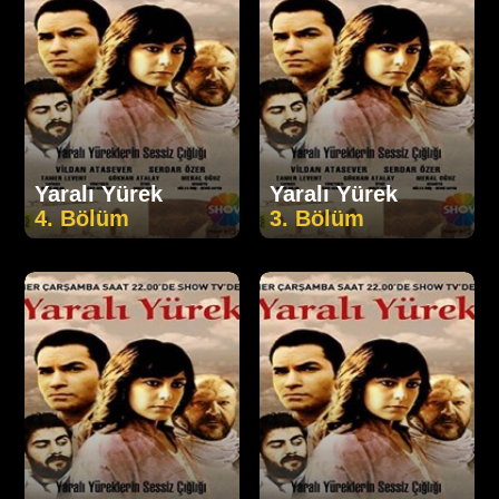
Yaralı Yürek
Yaralı Yürek
4. Bölüm
3. Bölüm