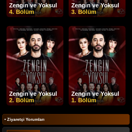
Zengin ve Yoksul
Zengin ve Yoksul
4. Bölüm
3. Bölüm
Zengin ve Yoksul
Zengin ve Yoksul
2. Bölüm
1. Bölüm
• Ziyaretçi Yorumları