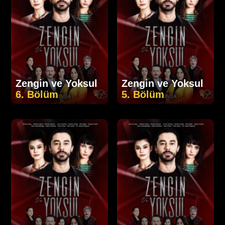
Zengin ve Yoksul
Zengin ve Yoksul
6. Bölüm
5. Bölüm