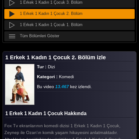
1 Erkek 1 Kadın 1 Çocuk 3. Bölüm
1 Erkek 1 Kadın 1 Çocuk 2. Bölüm
1 Erkek 1 Kadın 1 Çocuk 1. Bölüm
Tüm Bölümleri Göster
1 Erkek 1 Kadın 1 Çocuk 2. Bölüm izle
Tur :
Dizi
Kategori :
Komedi
Bu video
13.467
kez izlendi.
1 Erkek 1 Kadın 1 Çocuk Hakkında
Fox Tv ekranlarının komedi dizisi 1 Erkek 1 Kadın 1 Çocuk,
Zeynep ile Ozan'ın komik yaşam hikayesini anlatmaktadır.