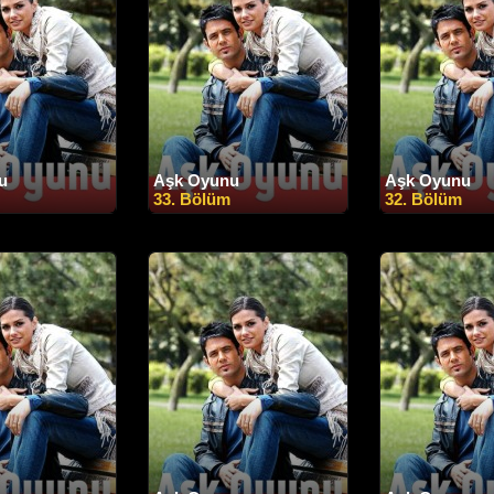
u
Aşk Oyunu
Aşk Oyunu
33. Bölüm
32. Bölüm