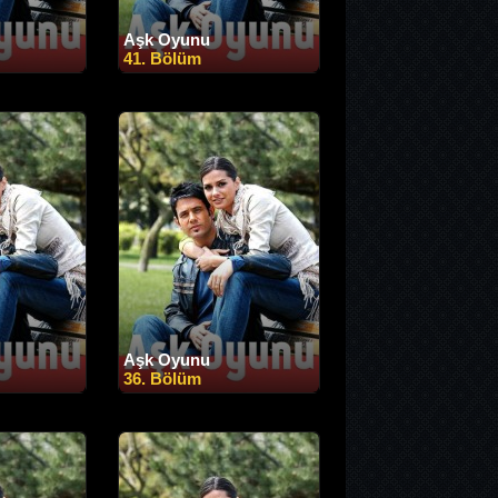
Aşk Oyunu
41. Bölüm
Aşk Oyunu
36. Bölüm