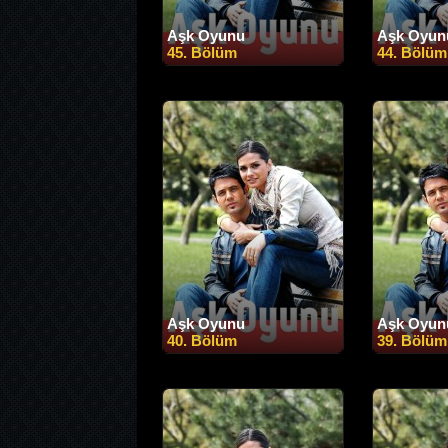
Aşk Oyunu
Aşk Oyun
45. Bölüm
44. Bölüm
Aşk Oyunu
Aşk Oyun
40. Bölüm
39. Bölüm