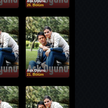
Aşk Oyunu
26. Bölüm
Aşk Oyunu
21. Bölüm