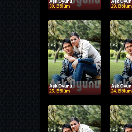
Aşk Oyunu
Aşk Oyun
30. Bölüm
29. Bölüm
Aşk Oyunu
Aşk Oyun
25. Bölüm
24. Bölüm