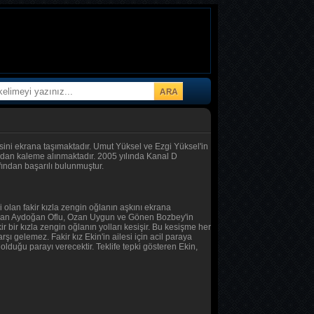
esini ekrana taşımaktadır. Umut Yüksel ve Ezgi Yüksel'in
dan kaleme alınmaktadır. 2005 yılında Kanal D
fından başarılı bulunmuştur.
olan fakir kızla zengin oğlanın aşkını ekrana
rkan Aydoğan Oflu, Ozan Uygun ve Gönen Bozbey'in
bir kızla zengin oğlanın yolları kesişir. Bu kesişme her
şı gelemez. Fakir kız Ekin'in ailesi için acil paraya
 olduğu parayı verecektir. Teklife tepki gösteren Ekin,