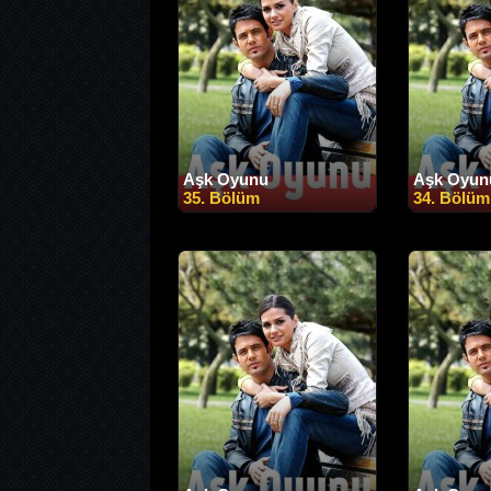
Aşk Oyunu
Aşk Oyun
35. Bölüm
34. Bölüm