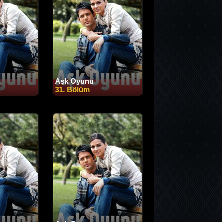
Aşk Oyunu
31. Bölüm