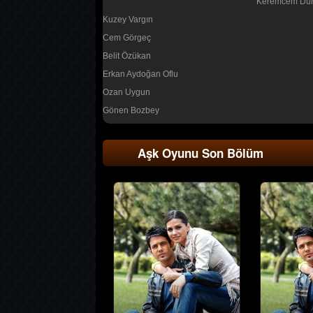
Keremcem Dü
Kuzey Vargın
Cem Görgeç
Belit Özükan
Erkan Aydoğan Oflu
Ozan Uygun
Gönen Bozbey
Aşk Oyunu Son Bölüm