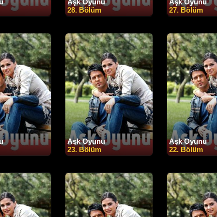
u
Aşk Oyunu
Aşk Oyunu
28. Bölüm
27. Bölüm
u
Aşk Oyunu
Aşk Oyunu
23. Bölüm
22. Bölüm