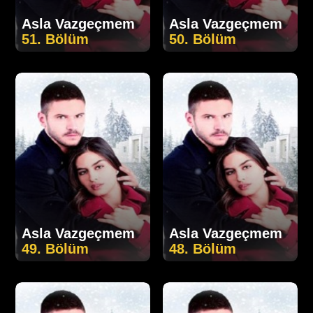
Asla Vazgeçmem
Asla Vazgeçmem
51. Bölüm
50. Bölüm
Asla Vazgeçmem
Asla Vazgeçmem
49. Bölüm
48. Bölüm