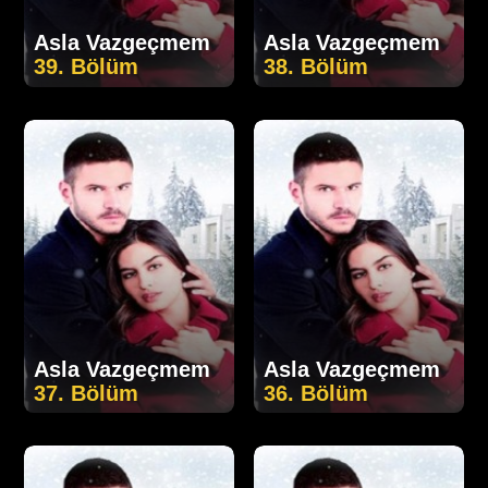
Asla Vazgeçmem
Asla Vazgeçmem
39. Bölüm
38. Bölüm
Asla Vazgeçmem
Asla Vazgeçmem
37. Bölüm
36. Bölüm