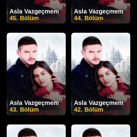
Asla Vazgeçmem
Asla Vazgeçmem
45. Bölüm
44. Bölüm
Asla Vazgeçmem
Asla Vazgeçmem
43. Bölüm
42. Bölüm