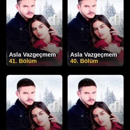
Asla Vazgeçmem
Asla Vazgeçmem
41. Bölüm
40. Bölüm