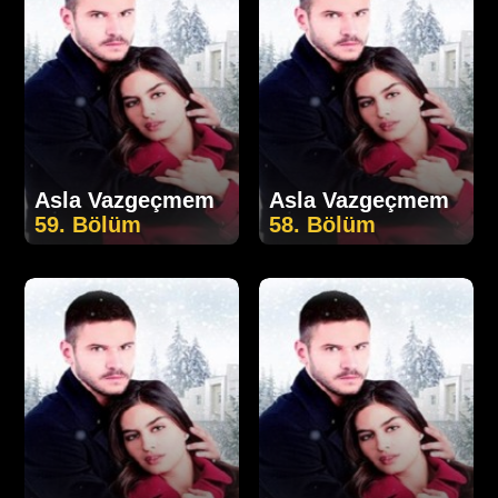
Asla Vazgeçmem
Asla Vazgeçmem
59. Bölüm
58. Bölüm