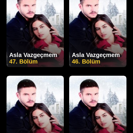
Asla Vazgeçmem
Asla Vazgeçmem
47. Bölüm
46. Bölüm