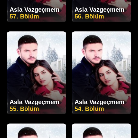
Asla Vazgeçmem
Asla Vazgeçmem
57. Bölüm
56. Bölüm
Asla Vazgeçmem
Asla Vazgeçmem
55. Bölüm
54. Bölüm