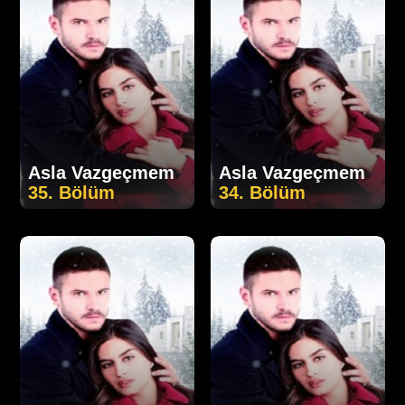
Asla Vazgeçmem
Asla Vazgeçmem
35. Bölüm
34. Bölüm