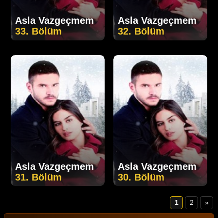
Asla Vazgeçmem
Asla Vazgeçmem
33. Bölüm
32. Bölüm
Asla Vazgeçmem
Asla Vazgeçmem
31. Bölüm
30. Bölüm
1
2
»