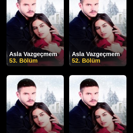
Asla Vazgeçmem
Asla Vazgeçmem
53. Bölüm
52. Bölüm