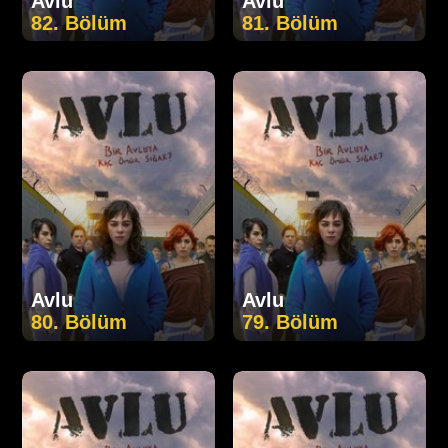
Avlu
Avlu
82. Bölüm
81. Bölüm
Avlu
Avlu
80. Bölüm
79. Bölüm