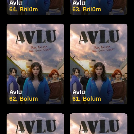
Avlu
Avlu
64. Bölüm
63. Bölüm
Avlu
Avlu
62. Bölüm
61. Bölüm