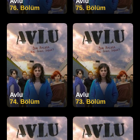
Avlu
Avlu
76. Bölüm
75. Bölüm
Avlu
Avlu
74. Bölüm
73. Bölüm