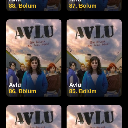
88. Bölüm
87. Bölüm
Avlu
Avlu
86. Bölüm
85. Bölüm