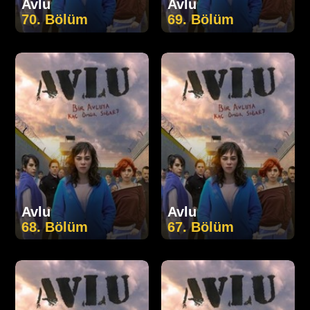
Avlu
Avlu
70. Bölüm
69. Bölüm
Avlu
Avlu
68. Bölüm
67. Bölüm