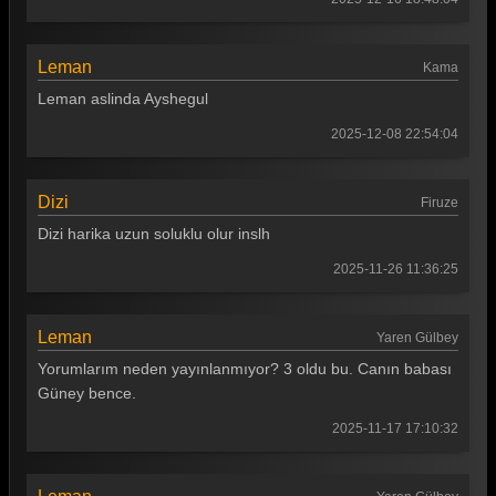
Leman
Kama
Leman aslinda Ayshegul
2025-12-08 22:54:04
Dizi
Firuze
Dizi harika uzun soluklu olur inslh
2025-11-26 11:36:25
Leman
Yaren Gülbey
Yorumlarım neden yayınlanmıyor? 3 oldu bu. Canın babası
Güney bence.
2025-11-17 17:10:32