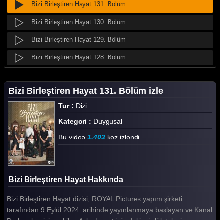
Bizi Birleştiren Hayat 131. Bölüm
Bizi Birleştiren Hayat 130. Bölüm
Bizi Birleştiren Hayat 129. Bölüm
Bizi Birleştiren Hayat 128. Bölüm
Bizi Birleştiren Hayat 127. Bölüm
Bizi Birleştiren Hayat 131. Bölüm izle
Bizi Birleştiren Hayat 126. Bölüm
Tur :
Dizi
Bizi Birleştiren Hayat 125. Bölüm
Kategori :
Duygusal
Bizi Birleştiren Hayat 124. Bölüm
Bu video
1.403
kez izlendi.
Bizi Birleştiren Hayat 123. Bölüm
Bizi Birleştiren Hayat 122. Bölüm
Bizi Birleştiren Hayat Hakkında
Bizi Birleştiren Hayat 121. Bölüm
Bizi Birleştiren Hayat dizisi, ROYAL Pictures yapım şirketi
Bizi Birleştiren Hayat 120. Bölüm
tarafından 9 Eylül 2024 tarihinde yayınlanmaya başlayan ve Kanal
Bizi Birleştiren Hayat 119. Bölüm