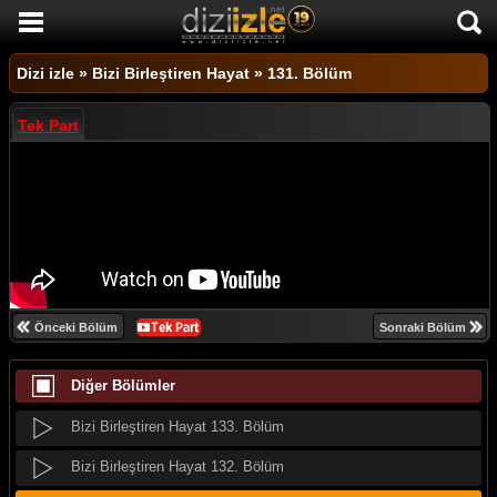
Bizi Birleştiren Hayat 143. Bölüm
DİZİ İZLE
Bizi Birleştiren Hayat 142. Bölüm
Dizi izle
»
Bizi Birleştiren Hayat
»
131. Bölüm
AKTİF DİZİLER
Bizi Birleştiren Hayat 141. Bölüm
Tek Part
SON EKLENEN DİZİLER
Bizi Birleştiren Hayat 140. Bölüm
TÜM DİZİLER
Bizi Birleştiren Hayat 139. Bölüm
MACERA
Bizi Birleştiren Hayat 138. Bölüm
KOMEDİ
Bizi Birleştiren Hayat 137. Bölüm
DUYGUSAL
Bizi Birleştiren Hayat 136. Bölüm
Önceki Bölüm
Sonraki Bölüm
TARİHİ
Bizi Birleştiren Hayat 135. Bölüm
Diğer Bölümler
TV SHOW
Bizi Birleştiren Hayat 134. Bölüm
GENÇLİK
Bizi Birleştiren Hayat 133. Bölüm
DİZİ HABERLERİ
Bizi Birleştiren Hayat 132. Bölüm