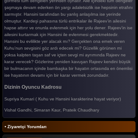
görmesi tüm dengeleri yerinden oynatır. Aile içindeki tüm dengeler
Gir Dünyama 10. Bölüm
şaşmaya devam ederken ön yargı adaletsizlik ise hepsinin etrafını
sarmıştır. Hansini tarafından bu yanlış anlaşılma ise yerinde
Gir Dünyama 9. Bölüm
olmuştur. Kardeşi pahasına türlü entrikalar ile Rajeev’in ailesini
Gir Dünyama 8. Bölüm
hapse attırır ve onunla evlenmek için her yolu dener. Rajeev’in ise
ailesini kurtarmak için Hansini ile evlenmesi gerekmektedir.
Gir Dünyama 7. Bölüm
Hansini bu evlilikte yer alacak mı? Gerçekten ona emek veren
Kuhu’nun sevgisini göz ardı edecek mi? Güzellik görünen mi
Gir Dünyama 6. Bölüm
yoksa kalpten taşan saf ve içten sevgi mi ayrımında Rajeev ne
Gir Dünyama 5. Bölüm
karar verecek? Gözlerine yeniden kavuşan Rajeev kendini büyük
bir bulmacanın içinde bambaşka bir hayatın ortasında en önemlisi
Gir Dünyama 4. Bölüm
ise hayatının devamı için bir karar vermek zorundadır.
Gir Dünyama 3. Bölüm
Dizinin Oyuncu Kadrosu
Gir Dünyama 2. Bölüm
Supriya Kumari ( Kuhu ve Hansini karakterine hayat veriyor)
Gir Dünyama 1. Bölüm
Vishal Gandhi, Simaran Kaur, Prateik Chaudhary
Tüm Bölümleri Göster
• Ziyaretçi Yorumları