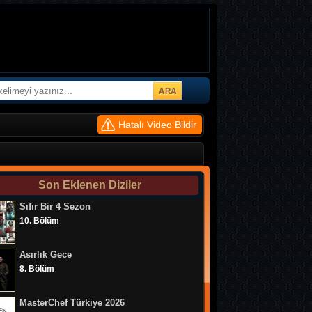
Hatalı Video Bildir
Son Eklenen Diziler
Sıfır Bir 4 Sezon
10. Bölüm
Asırlık Gece
8. Bölüm
MasterChef Türkiye 2026