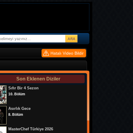
Hatalı Video Bildir
Son Eklenen Diziler
Sıfır Bir 4 Sezon
10. Bölüm
Asırlık Gece
8. Bölüm
MasterChef Türkiye 2026