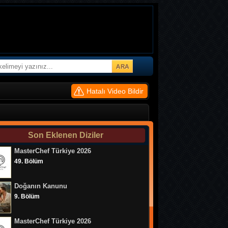
Hatalı Video Bildir
Son Eklenen Diziler
MasterChef Türkiye 2026
49. Bölüm
Doğanın Kanunu
9. Bölüm
MasterChef Türkiye 2026